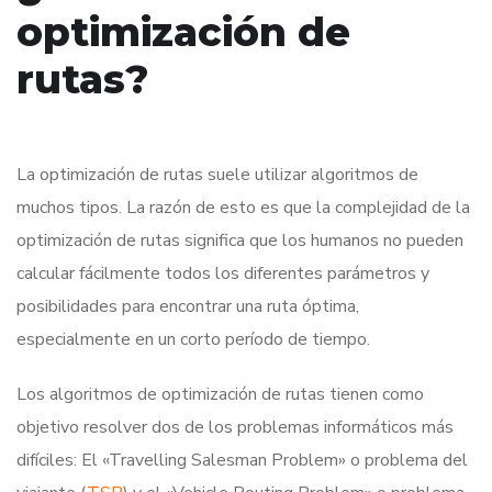
optimización de
rutas?
La optimización de rutas suele utilizar algoritmos de
muchos tipos. La razón de esto es que la complejidad de la
optimización de rutas significa que los humanos no pueden
calcular fácilmente todos los diferentes parámetros y
posibilidades para encontrar una ruta óptima,
especialmente en un corto período de tiempo.
Los algoritmos de optimización de rutas tienen como
objetivo resolver dos de los problemas informáticos más
difíciles: El «Travelling Salesman Problem» o problema del