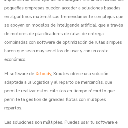
pequeñas empresas pueden acceder a soluciones basadas
en algoritmos matemáticos tremendamente complejos que
se apoyan en modelos de inteligencia artificial, que a través
de motores de planificadores de rutas de entrega
combinadas con software de optimización de rutas simples
hacen que sean muy sencillos de usar y con un coste
económico.
El software de
Xcloudy
, Xroutes ofrece una solución
adaptada a la logística y al reparto de mercancías, que
permite realizar estos cálculos en tiempo récord lo que
permite la gestión de grandes flotas con múltiples
repartos.
Las soluciones son múltiples. Puedes usar tu software e