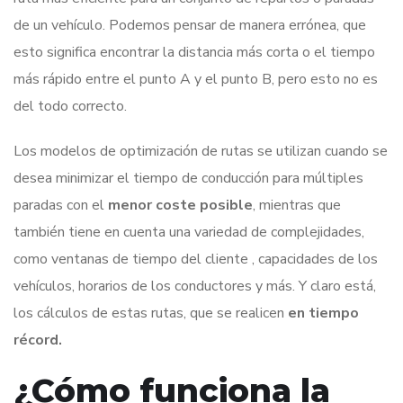
de un vehículo. Podemos pensar de manera errónea, que
esto significa encontrar la distancia más corta o el tiempo
más rápido entre el punto A y el punto B, pero esto no es
del todo correcto.
Los modelos de optimización de rutas se utilizan cuando se
desea minimizar el tiempo de conducción para múltiples
paradas con el
menor coste posible
, mientras que
también tiene en cuenta una variedad de complejidades,
como ventanas de tiempo del cliente , capacidades de los
vehículos, horarios de los conductores y más. Y claro está,
los cálculos de estas rutas, que se realicen
en tiempo
récord.
¿Cómo funciona la