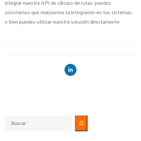
integrar nuestra API de cálculo de rutas, puedes
solicitarnos que realicemos la integración en tus sistemas,
o bien puedes utilizar nuestra solución directamente.