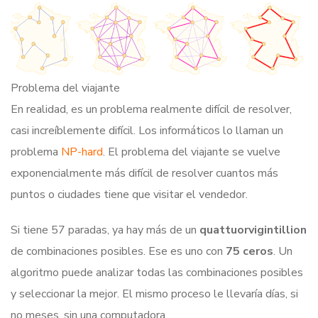
Problema del viajante
En realidad, es un problema realmente difícil de resolver,
casi increíblemente difícil. Los informáticos lo llaman un
problema
NP-hard
. El problema del viajante se vuelve
exponencialmente más difícil de resolver cuantos más
puntos o ciudades tiene que visitar el vendedor.
Si tiene 57 paradas, ya hay más de un
quattuorvigintillion
de combinaciones posibles. Ese es uno con
75 ceros
. Un
algoritmo puede analizar todas las combinaciones posibles
y seleccionar la mejor. El mismo proceso le llevaría días, si
no meses, sin una computadora.