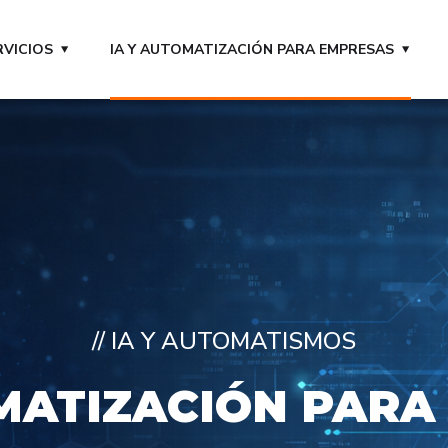
RVICIOS
IA Y AUTOMATIZACIÓN PARA EMPRESAS
// IA Y AUTOMATISMOS
OMATIZACIÓN PARA