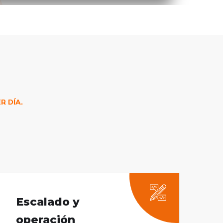
R DÍA.
Escalado y
operación