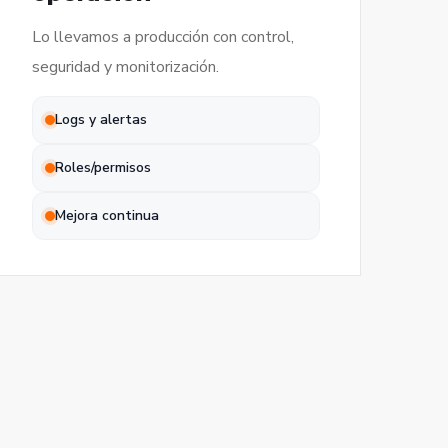
Lo llevamos a producción con control,
seguridad y monitorización.
Logs y alertas
Roles/permisos
Mejora continua