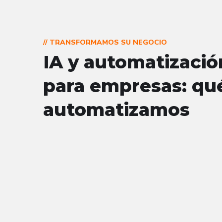
// TRANSFORMAMOS SU NEGOCIO
IA y automatizació
para empresas: qu
automatizamos