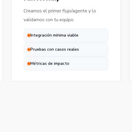
Creamos el primer flujo/agente y lo
validamos con tu equipo.
Integración mínima viable
Pruebas con casos reales
Métricas de impacto