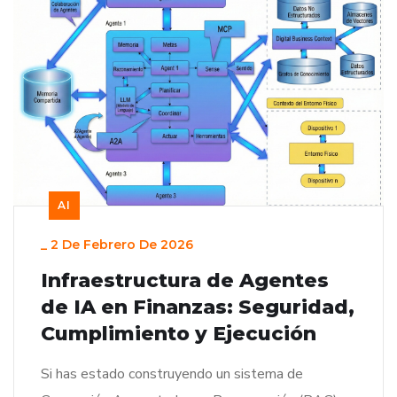
AI
_
2 De Febrero De 2026
Infraestructura de Agentes
de IA en Finanzas: Seguridad,
Cumplimiento y Ejecución
Si has estado construyendo un sistema de