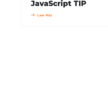
JavaScript TIP
Leer Más