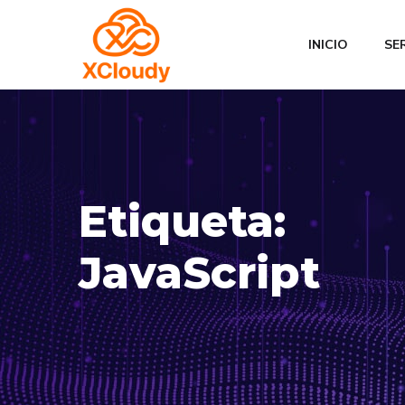
INICIO
SE
Etiqueta:
JavaScript