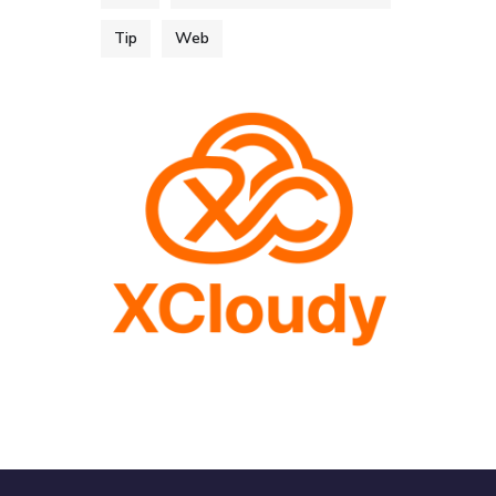
Tip
Web