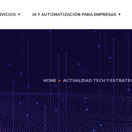
RVICIOS
IA Y AUTOMATIZACIÓN PARA EMPRESAS
HOME
ACTUALIDAD TECH Y ESTRATEGI