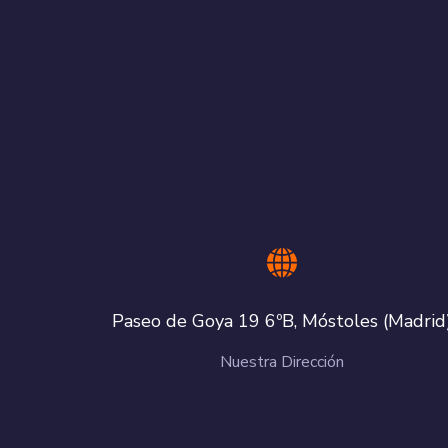
Paseo de Goya 19 6ºB, Móstoles (Madrid
Nuestra Dirección