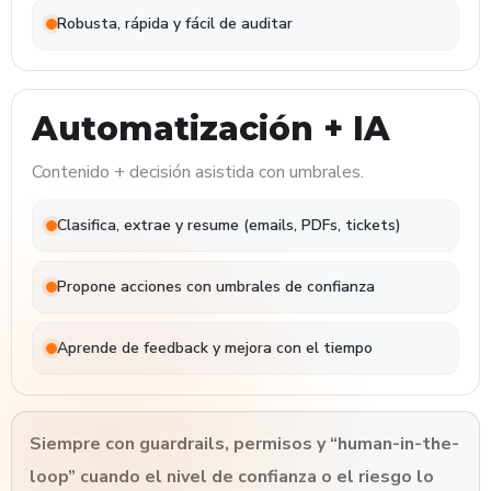
Robusta, rápida y fácil de auditar
Automatización + IA
Contenido + decisión asistida con umbrales.
Clasifica, extrae y resume (emails, PDFs, tickets)
Propone acciones con umbrales de confianza
Aprende de feedback y mejora con el tiempo
Siempre con guardrails, permisos y “human-in-the-
loop” cuando el nivel de confianza o el riesgo lo