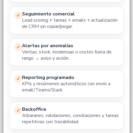
Seguimiento comercial
✓
Lead scoring + tareas + emails + actualización
de CRM sin copiar/pegar.
Alertas por anomalías
✓
Ventas, stock, incidencias o costes fuera de
rango → aviso y acción.
Reporting programado
✓
KPIs y resúmenes automáticos con envío a
email/Teams/Slack.
Backoffice
✓
Albaranes, validaciones, conciliaciones y tareas
repetitivas con trazabilidad.