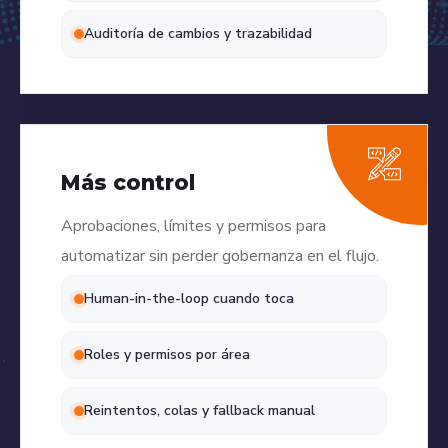
Auditoría de cambios y trazabilidad
Más control
Aprobaciones, límites y permisos para
automatizar sin perder gobernanza en el flujo.
Human-in-the-loop cuando toca
Roles y permisos por área
Reintentos, colas y fallback manual