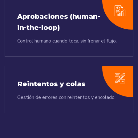
Aprobaciones (human-
in-the-loop)
Control humano cuando toca, sin frenar el flujo.
Reintentos y colas
Gestión de errores con reintentos y encolado.