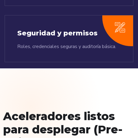
Seguridad y permisos
Roles, credenciales seguras y auditoría básica.
Aceleradores listos
para desplegar (Pre-