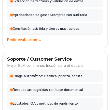
Extracción de facturas y validación de datos
Aprobaciones de gastos/compras con auditoría
Conciliación asistida y cierres más rápidos
Pedir evaluación →
Soporte / Customer Service
Mejor SLA con menos fricción para el equipo.
Triage automático: clasifica, prioriza, enruta
Respuestas sugeridas con base documental
Escalados, QA y métricas de rendimiento