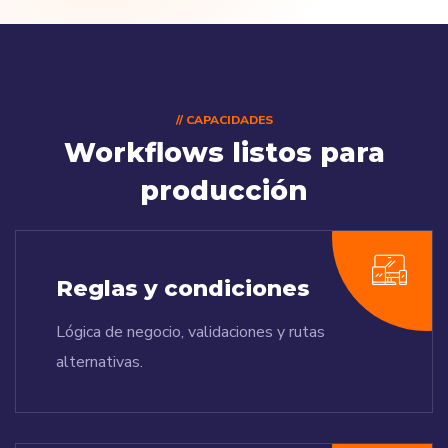
// CAPACIDADES
Workflows listos para
producción
Reglas y condiciones
Lógica de negocio, validaciones y rutas
alternativas.