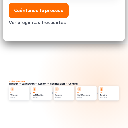
Cuéntanos tu proceso
Ver preguntas frecuentes