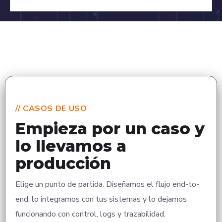
// CASOS DE USO
Empieza por un caso y
lo llevamos a
producción
Elige un punto de partida. Diseñamos el flujo end-to-
end, lo integramos con tus sistemas y lo dejamos
funcionando con control, logs y trazabilidad.