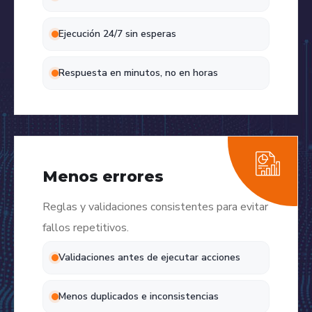
Ejecución 24/7 sin esperas
Respuesta en minutos, no en horas
Menos errores
Reglas y validaciones consistentes para evitar
fallos repetitivos.
Validaciones antes de ejecutar acciones
Menos duplicados e inconsistencias