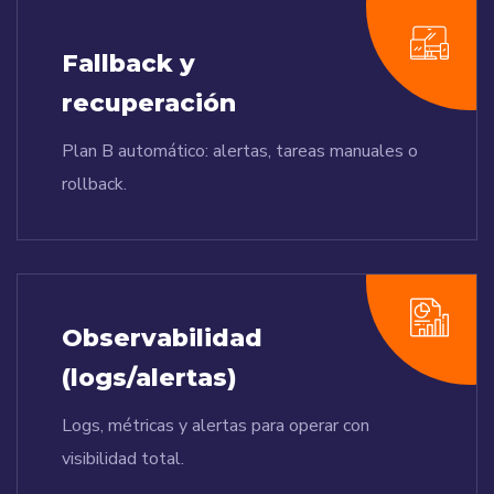
Fallback y
recuperación
Plan B automático: alertas, tareas manuales o
rollback.
Observabilidad
(logs/alertas)
Logs, métricas y alertas para operar con
visibilidad total.