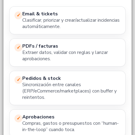
Email & tickets
✓
Clasificar, priorizar y crear/actualizar incidencias
automáticamente.
PDFs / facturas
✓
Extraer datos, validar con reglas y lanzar
aprobaciones.
Pedidos & stock
✓
Sincronización entre canales
(ERP/eCommerce/marketplaces) con buffer y
reintentos.
Aprobaciones
✓
Compras, gastos o presupuestos con “human-
in-the-loop” cuando toca.