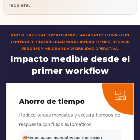
requiere.
// RESULTADOS
AUTOMATIZAMOS TAREAS REPETITIVAS CON
CONTROL Y TRAZABILIDAD PARA LIBERAR TIEMPO, REDUCIR
ERRORES Y MEJORAR LA VISIBILIDAD OPERATIVA.
Impacto medible desde el
primer workflow
Ahorro de tiempo
Reduce tareas manuales y acelera tiempos de
respuesta con flujos automáticos.
Menos pasos manuales por operación