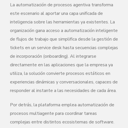
La automatización de procesos agentiva transforma
este escenario al aportar una capa unificada de
inteligencia sobre las herramientas ya existentes. La
organización gana acceso a automatización inteligente
de flujos de trabajo que simplifica desde la gestión de
tickets en un service desk hasta secuencias complejas
de incorporación (onboarding). Al integrarse
directamente en las aplicaciones que la empresa ya
utiliza, la solución convierte procesos estáticos en
experiencias dinámicas y conversacionales, capaces de
responder al instante a las necesidades de cada área.
Por detrás, la plataforma emplea automatización de
procesos multiagente para coordinar tareas
complejas entre distintos ecosistemas de software.