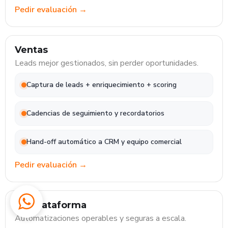
Pedir evaluación →
Ventas
Leads mejor gestionados, sin perder oportunidades.
Captura de leads + enriquecimiento + scoring
Cadencias de seguimiento y recordatorios
Hand-off automático a CRM y equipo comercial
Pedir evaluación →
IT / Plataforma
Automatizaciones operables y seguras a escala.