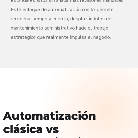
estándares altos sin añadir más revisiones manuales.
Este enfoque de automatización con IA permite
recuperar tiempo y energía, desplazándolos del
mantenimiento administrativo hacia el trabajo
estratégico que realmente impulsa el negocio.
Automatización
clásica vs