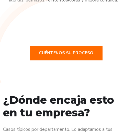
CUÉNTENOS SU PROCESO
¿Dónde encaja esto
en tu empresa?
Casos típicos por departamento. Lo adaptamos a tus