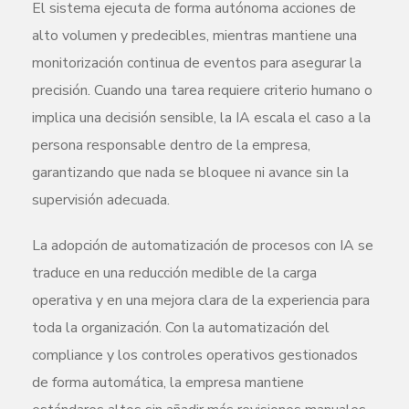
El sistema ejecuta de forma autónoma acciones de
alto volumen y predecibles, mientras mantiene una
monitorización continua de eventos para asegurar la
precisión. Cuando una tarea requiere criterio humano o
implica una decisión sensible, la IA escala el caso a la
persona responsable dentro de la empresa,
garantizando que nada se bloquee ni avance sin la
supervisión adecuada.
La adopción de automatización de procesos con IA se
traduce en una reducción medible de la carga
operativa y en una mejora clara de la experiencia para
toda la organización. Con la automatización del
compliance y los controles operativos gestionados
de forma automática, la empresa mantiene