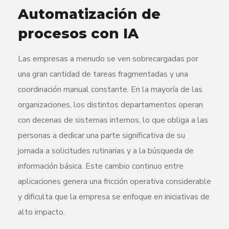
Automatización de
procesos con IA
Las empresas a menudo se ven sobrecargadas por
una gran cantidad de tareas fragmentadas y una
coordinación manual constante. En la mayoría de las
organizaciones, los distintos departamentos operan
con decenas de sistemas internos, lo que obliga a las
personas a dedicar una parte significativa de su
jornada a solicitudes rutinarias y a la búsqueda de
información básica. Este cambio continuo entre
aplicaciones genera una fricción operativa considerable
y dificulta que la empresa se enfoque en iniciativas de
alto impacto.