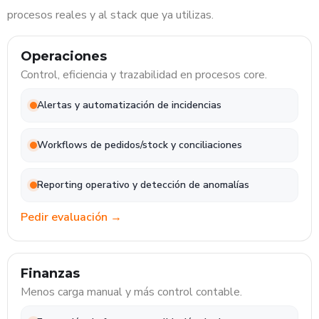
procesos reales y al stack que ya utilizas.
Operaciones
Control, eficiencia y trazabilidad en procesos core.
Alertas y automatización de incidencias
Workflows de pedidos/stock y conciliaciones
Reporting operativo y detección de anomalías
Pedir evaluación →
Finanzas
Menos carga manual y más control contable.