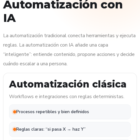
Automatización con
IA
La automatización tradicional conecta herramientas y ejecuta
reglas. La automatización con IA añade una capa
“inteligente”: entiende contenido, propone acciones y decide
cuándo escalar a una persona.
Automatización clásica
Workflows e integraciones con reglas deterministas.
Procesos repetibles y bien definidos
Reglas claras: “si pasa X → haz Y”