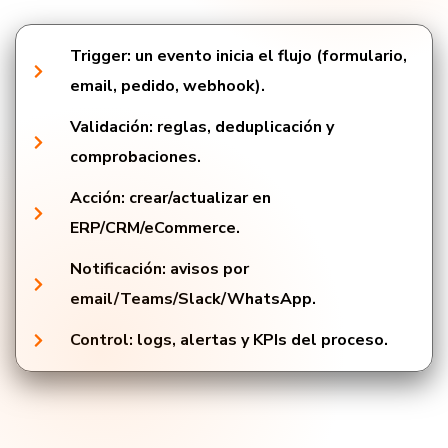
Trigger: un evento inicia el flujo (formulario,
email, pedido, webhook).
Validación: reglas, deduplicación y
comprobaciones.
Acción: crear/actualizar en
ERP/CRM/eCommerce.
Notificación: avisos por
email/Teams/Slack/WhatsApp.
Control: logs, alertas y KPIs del proceso.