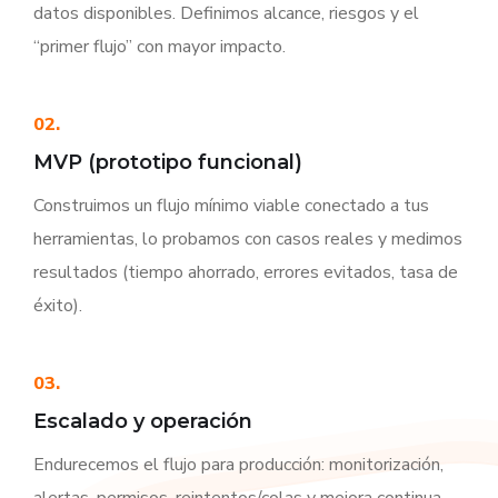
datos disponibles. Definimos alcance, riesgos y el
“primer flujo” con mayor impacto.
02.
MVP (prototipo funcional)
Construimos un flujo mínimo viable conectado a tus
herramientas, lo probamos con casos reales y medimos
resultados (tiempo ahorrado, errores evitados, tasa de
éxito).
03.
Escalado y operación
Endurecemos el flujo para producción: monitorización,
alertas, permisos, reintentos/colas y mejora continua.