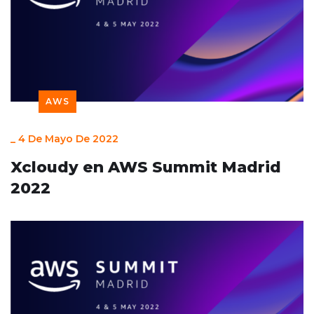
AWS
_
4 De Mayo De 2022
Xcloudy en AWS Summit Madrid
2022