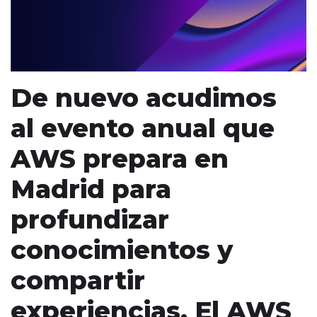
De nuevo acudimos
al evento anual que
AWS prepara en
Madrid para
profundizar
conocimientos y
compartir
experiencias. El AWS