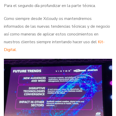
Para el segundo día profundizar en la parte técnica.
Como siempre desde Xcloudy os mantendremos
informados de las nuevas tendencias técnicas y de negocio
así como maneras de aplicar estos conocimientos en
nuestros clientes siempre intentando hacer uso del
Kit-
Digital
.