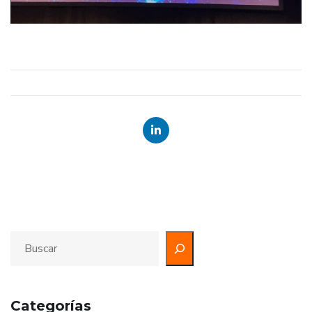
Categorías