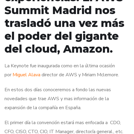
Summit Madrid nos
trasladó una vez más
el poder del gigante
del cloud, Amazon.
La Keynote fue inaugurada como en la última ocasión
por
Miguel Alava
director de AWS y Miriam Mclemore.
En estos dos días conoceremos a fondo las nuevas
novedades que trae AWS y mas información de la
expansión de la compañía en España.
El primer día la convención estará mas enfocada a CDO,
CFO, CISO, CTO, CIO, IT Manager, director/a general., etc.