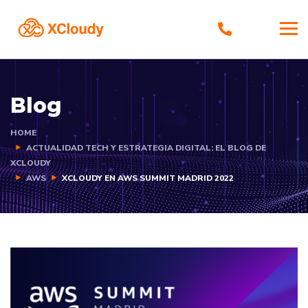
Blog
HOME
ACTUALIDAD TECH Y ESTRATEGIA DIGITAL: EL BLOG DE
XCLOUDY
AWS
XCLOUDY EN AWS SUMMIT MADRID 2022