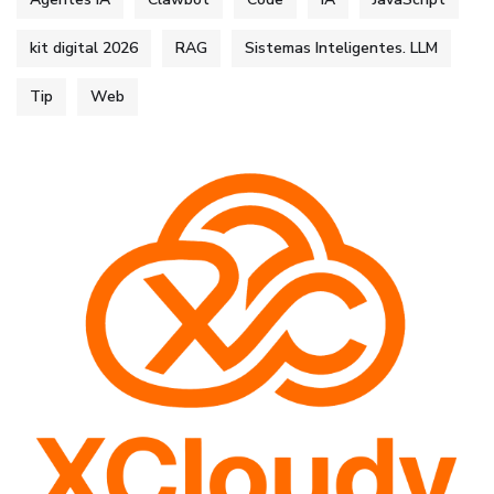
kit digital 2026
RAG
Sistemas Inteligentes. LLM
Tip
Web