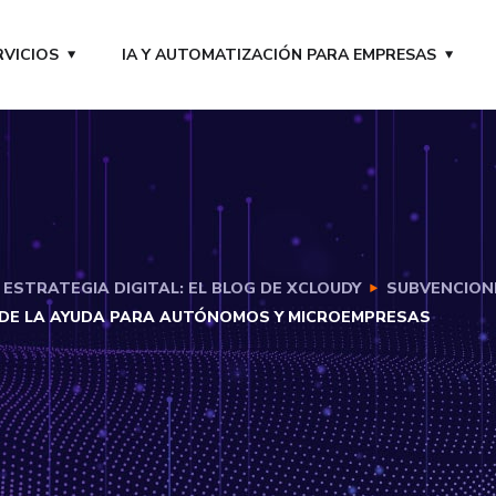
RVICIOS
IA Y AUTOMATIZACIÓN PARA EMPRESAS
ESTRATEGIA DIGITAL: EL BLOG DE XCLOUDY
SUBVENCION
O DE LA AYUDA PARA AUTÓNOMOS Y MICROEMPRESAS