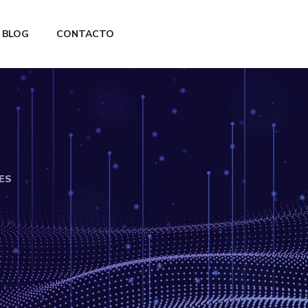
BLOG
CONTACTO
ES