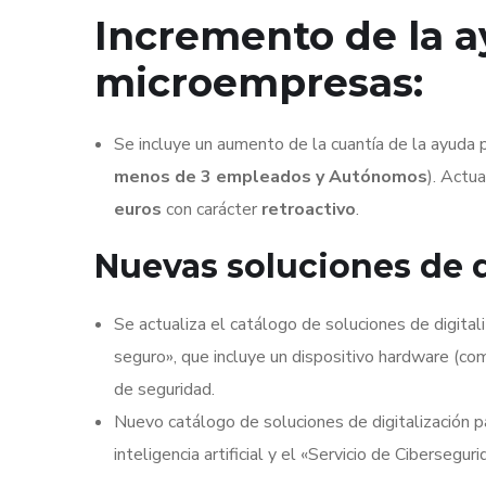
Incremento de la 
microempresas:
Se incluye un aumento de la cuantía de la ayuda 
menos de 3 empleados
y Autónomos
). Actu
euros
con carácter
retroactivo
.
Nuevas soluciones de d
Se actualiza el catálogo de soluciones de digital
seguro», que incluye un dispositivo hardware (co
de seguridad.
Nuevo catálogo de soluciones de digitalización p
inteligencia artificial y el «Servicio de Cibersegu