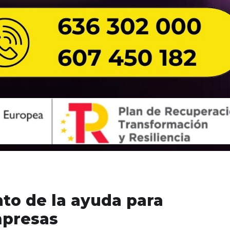
to de la ayuda para
presas